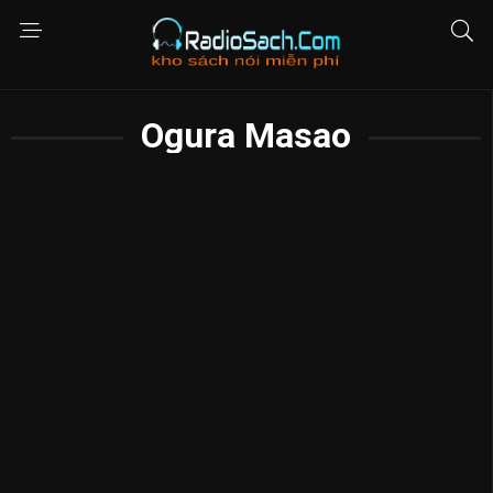
Ogura Masao