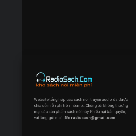
Website tổng hợp các sách nói, truyện audio đã được
chia sẻ miễn phí trên Internet. Chúng tôi không thương
mại các sản phẩm sách nói này. Khiếu nại bản quyền,
vui lòng gửi mail đến
radiosach@gmail.com
.