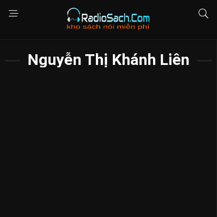
Nguyễn Thị Khánh Liên