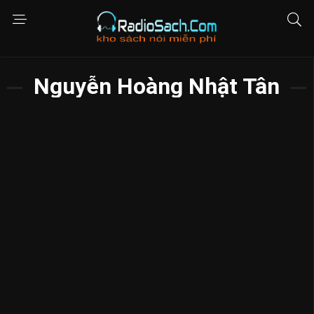
Nguyễn Hoàng Nhật Tân