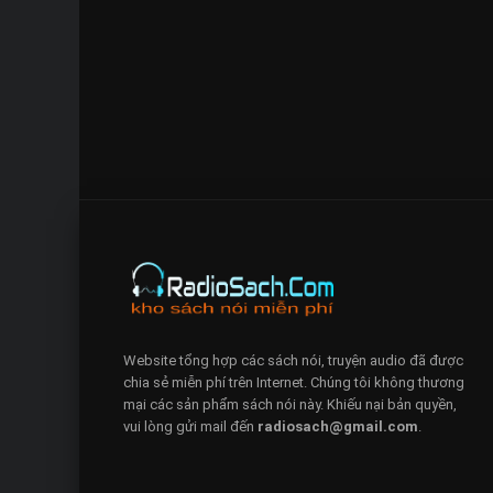
Website tổng hợp các sách nói, truyện audio đã được
chia sẻ miễn phí trên Internet. Chúng tôi không thương
mại các sản phẩm sách nói này. Khiếu nại bản quyền,
vui lòng gửi mail đến
radiosach@gmail.com
.