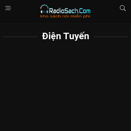
Điện Tuyến