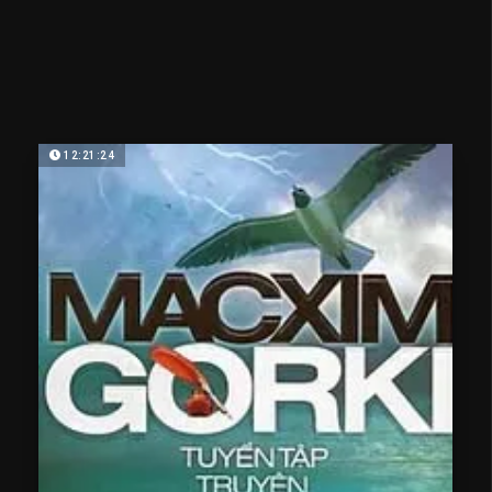
12:21:24