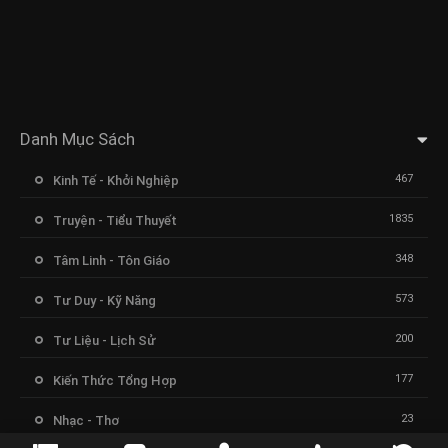
Danh Mục Sách
467
Kinh Tế - Khởi Nghiệp
1835
Truyện - Tiểu Thuyết
348
Tâm Linh - Tôn Giáo
573
Tư Duy - Kỹ Năng
200
Tư Liệu - Lịch Sử
177
Kiến Thức Tổng Hợp
23
Nhạc - Thơ