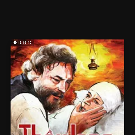
12:16:40