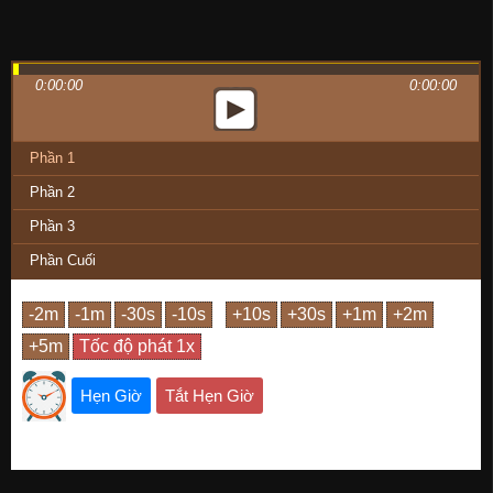
0:00:00
0:00:00
Phần 1
Phần 2
Phần 3
Phần Cuối
Hẹn Giờ
Tắt Hẹn Giờ