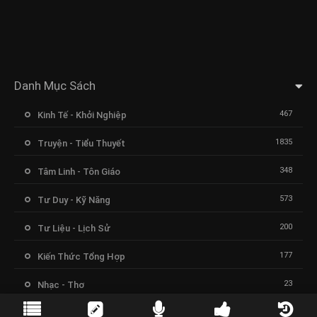
Danh Mục Sách
467
Kinh Tế - Khởi Nghiệp
1835
Truyện - Tiểu Thuyết
348
Tâm Linh - Tôn Giáo
573
Tư Duy - Kỹ Năng
200
Tư Liệu - Lịch Sử
177
Kiến Thức Tổng Hợp
23
Nhạc - Thơ