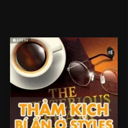
6:58:54