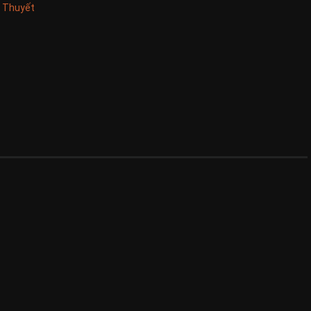
u Thuyết