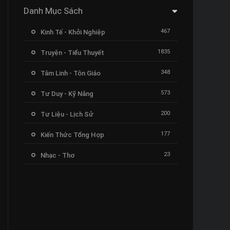
Danh Mục Sách
467
Kinh Tế - Khởi Nghiệp
1835
Truyện - Tiểu Thuyết
348
Tâm Linh - Tôn Giáo
573
Tư Duy - Kỹ Năng
200
Tư Liệu - Lịch Sử
177
Kiến Thức Tổng Hợp
23
Nhạc - Thơ