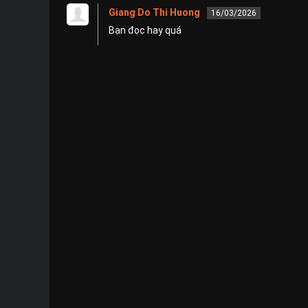
Giang Do Thi Huong
16/03/2026
Bạn đọc hay quá