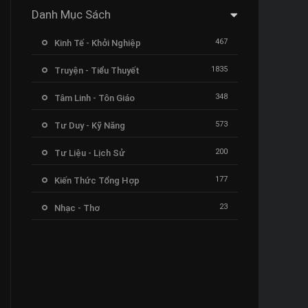
Danh Mục Sách
467
Kinh Tế - Khởi Nghiệp
1835
Truyện - Tiểu Thuyết
348
Tâm Linh - Tôn Giáo
573
Tư Duy - Kỹ Năng
200
Tư Liệu - Lịch Sử
177
Kiến Thức Tổng Hợp
23
Nhạc - Thơ