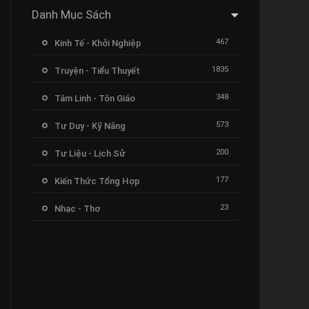
Danh Mục Sách
467
Kinh Tế - Khởi Nghiệp
1835
Truyện - Tiểu Thuyết
348
Tâm Linh - Tôn Giáo
573
Tư Duy - Kỹ Năng
200
Tư Liệu - Lịch Sử
177
Kiến Thức Tổng Hợp
23
Nhạc - Thơ