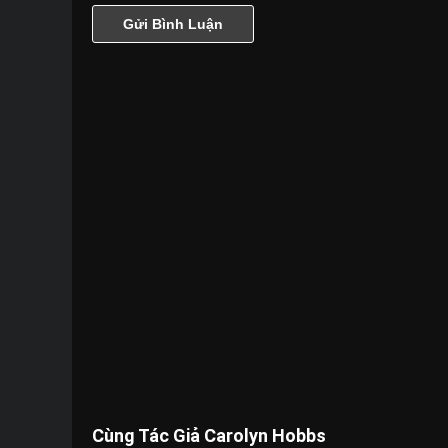
Cùng Tác Giả Carolyn Hobbs