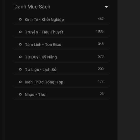
Danh Mục Sách
467
Kinh Tế - Khởi Nghiệp
1835
Truyện - Tiểu Thuyết
348
Tâm Linh - Tôn Giáo
573
Tư Duy - Kỹ Năng
200
Tư Liệu - Lịch Sử
177
Kiến Thức Tổng Hợp
23
Nhạc - Thơ