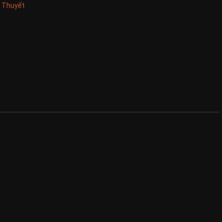
u Thuyết