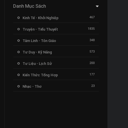
Danh Mục Sách
467
Kinh Tế - Khởi Nghiệp
1835
Truyện - Tiểu Thuyết
348
Tâm Linh - Tôn Giáo
573
Tư Duy - Kỹ Năng
200
Tư Liệu - Lịch Sử
177
Kiến Thức Tổng Hợp
23
Nhạc - Thơ