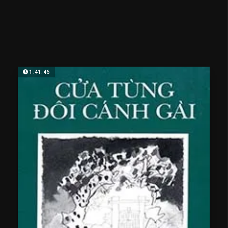
1:41:46