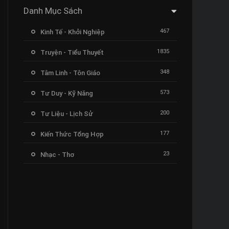
Danh Mục Sách
467
Kinh Tế - Khởi Nghiệp
1835
Truyện - Tiểu Thuyết
348
Tâm Linh - Tôn Giáo
573
Tư Duy - Kỹ Năng
200
Tư Liệu - Lịch Sử
177
Kiến Thức Tổng Hợp
23
Nhạc - Thơ