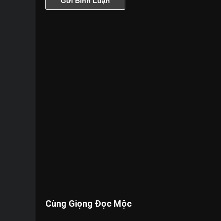
Cùng Giọng Đọc Mộc