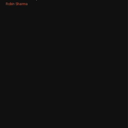
Robin Sharma