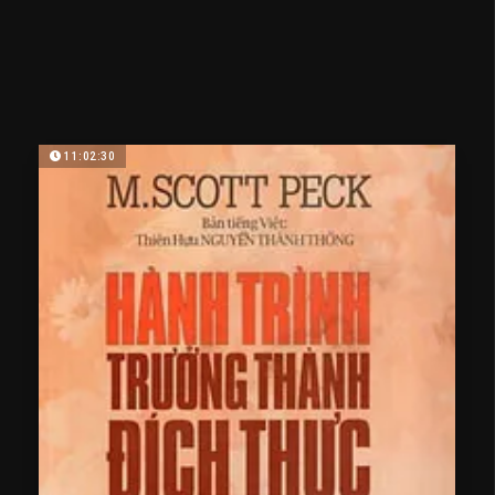
11:02:30