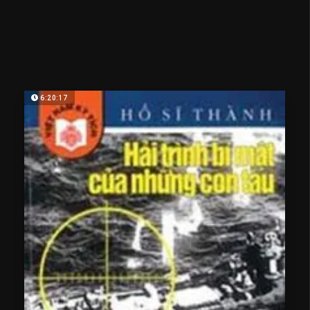
6:20:17