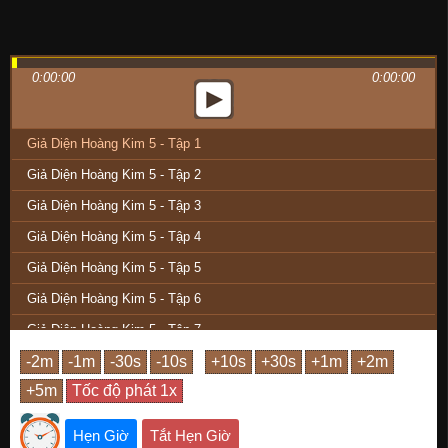
0:00:00
0:00:00
Giả Diện Hoàng Kim 5 - Tập 1
Giả Diện Hoàng Kim 5 - Tập 2
Giả Diện Hoàng Kim 5 - Tập 3
Giả Diện Hoàng Kim 5 - Tập 4
Giả Diện Hoàng Kim 5 - Tập 5
Giả Diện Hoàng Kim 5 - Tập 6
Giả Diện Hoàng Kim 5 - Tập 7
Giả Diện Hoàng Kim 5 - Tập 8
Giả Diện Hoàng Kim 5 - Tập 9
Giả Diện Hoàng Kim 5 - Tập 10
Hẹn Giờ
Tắt Hẹn Giờ