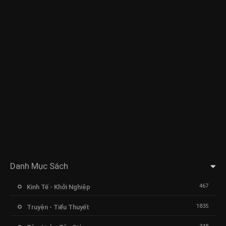
Danh Mục Sách
467
Kinh Tế - Khởi Nghiệp
1835
Truyện - Tiểu Thuyết