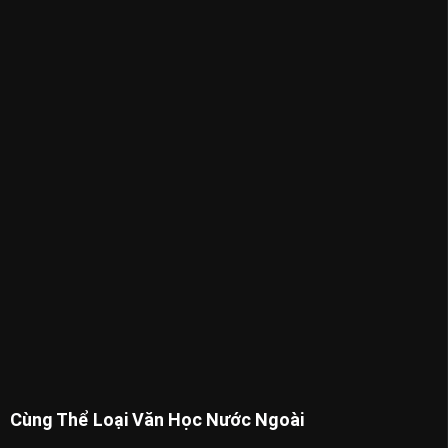
Cùng Thể Loại Văn Học Nước Ngoài