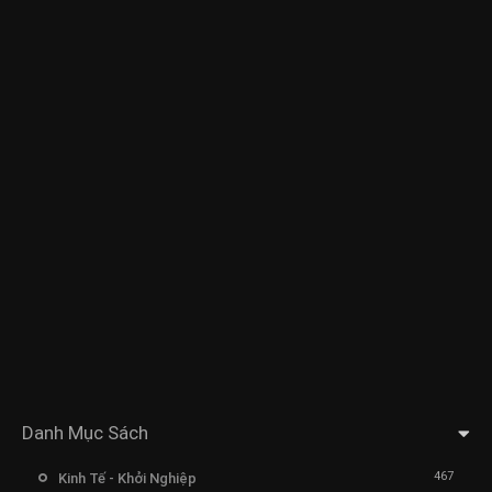
Danh Mục Sách
467
Kinh Tế - Khởi Nghiệp