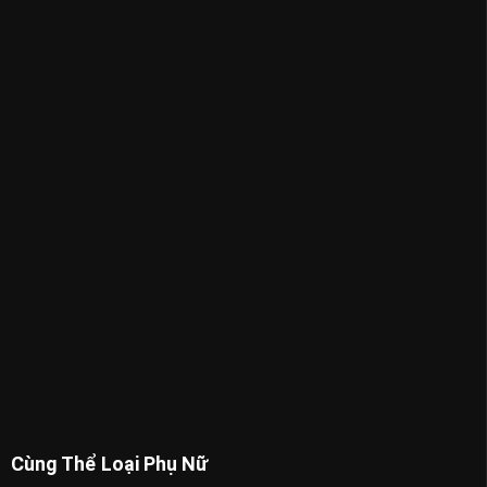
Cùng Thể Loại Phụ Nữ