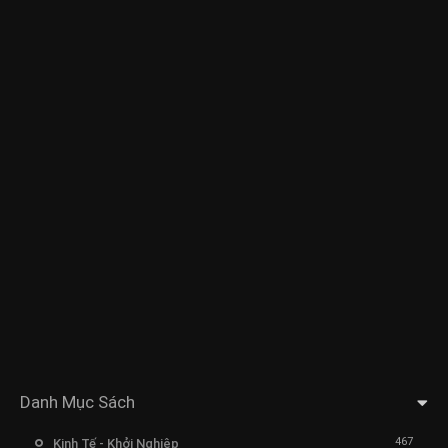
Danh Mục Sách
467
Kinh Tế - Khởi Nghiệp