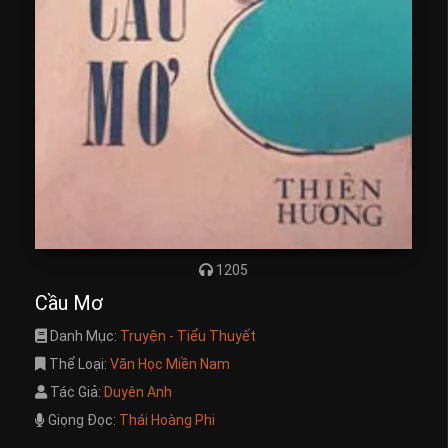
1205
Cầu Mơ
Danh Mục:
Truyện - Tiểu Thuyết
Thể Loại:
Văn Học Miền Nam
Tác Giả:
Duyên Anh
Giọng Đọc:
Thái Hoàng Phi