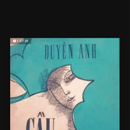
1:37:20