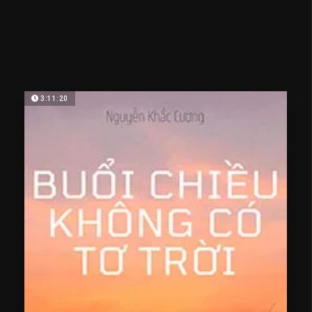
3:11:20