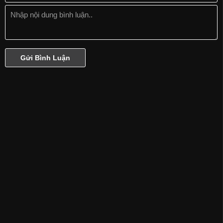
Ngôi sao nhỏ