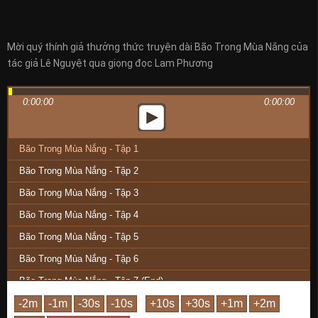
Mời quý thính giả thưởng thức truyện dài Bão Trong Mùa Nắng của
tác giả Lê Nguyệt qua giọng đọc Lam Phương
0:00:00
0:00:00
Bão Trong Mùa Nắng - Tập 1
Bão Trong Mùa Nắng - Tập 2
Bão Trong Mùa Nắng - Tập 3
Bão Trong Mùa Nắng - Tập 4
Bão Trong Mùa Nắng - Tập 5
Bão Trong Mùa Nắng - Tập 6
Bão Trong Mùa Nắng - Tập 7 (End)