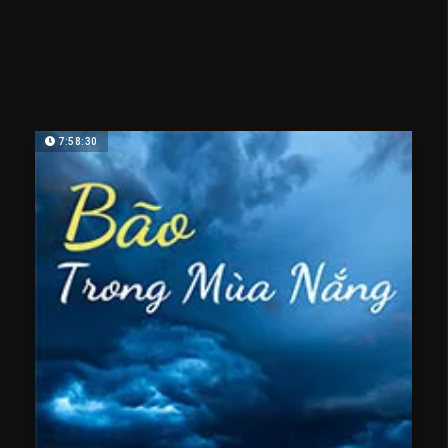
7:58:30