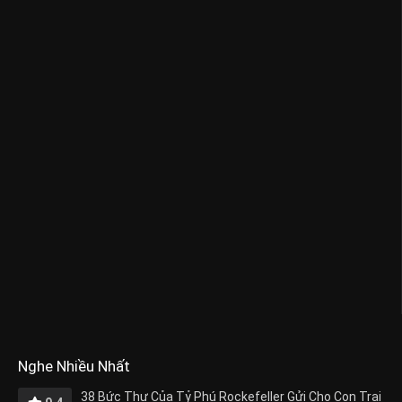
Nghe Nhiều Nhất
38 Bức Thư Của Tỷ Phú Rockefeller Gửi Cho Con Trai