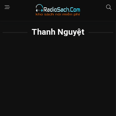
Thanh Nguyệt