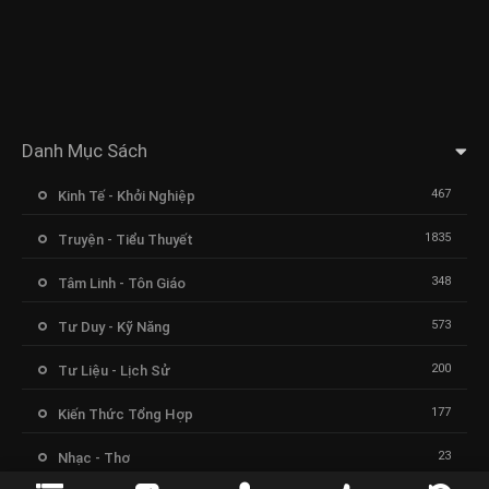
Danh Mục Sách
467
Kinh Tế - Khởi Nghiệp
1835
Truyện - Tiểu Thuyết
348
Tâm Linh - Tôn Giáo
573
Tư Duy - Kỹ Năng
200
Tư Liệu - Lịch Sử
177
Kiến Thức Tổng Hợp
23
Nhạc - Thơ