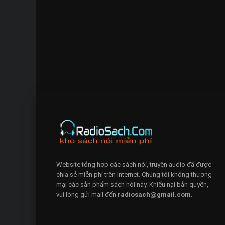
Website tổng hợp các sách nói, truyện audio đã được
chia sẻ miễn phí trên Internet. Chúng tôi không thương
mại các sản phẩm sách nói này. Khiếu nại bản quyền,
vui lòng gửi mail đến
radiosach@gmail.com
.