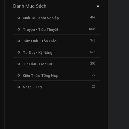
Danh Mục Sách
467
Kinh Tế - Khởi Nghiệp
1835
Truyện - Tiểu Thuyết
348
Tâm Linh - Tôn Giáo
573
Tư Duy - Kỹ Năng
200
Tư Liệu - Lịch Sử
177
Kiến Thức Tổng Hợp
23
Nhạc - Thơ