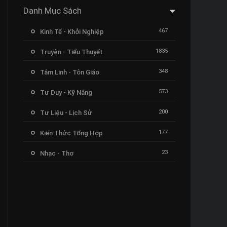
Danh Mục Sách
467
Kinh Tế - Khởi Nghiệp
1835
Truyện - Tiểu Thuyết
348
Tâm Linh - Tôn Giáo
573
Tư Duy - Kỹ Năng
200
Tư Liệu - Lịch Sử
177
Kiến Thức Tổng Hợp
23
Nhạc - Thơ