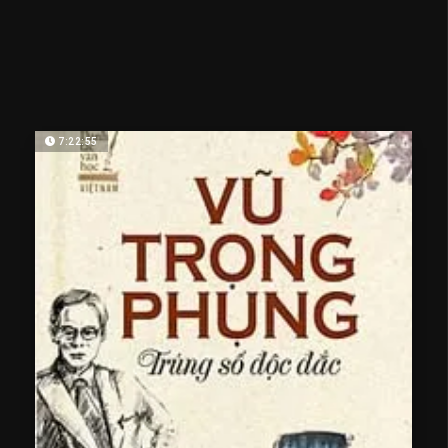
7:22:55