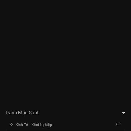
Danh Mục Sách
467
Kinh Tế - Khởi Nghiệp