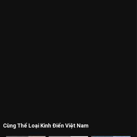
Cùng Thể Loại Kinh Điển Việt Nam