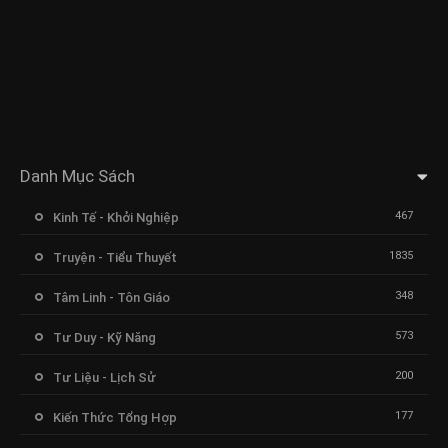
Danh Mục Sách
467
Kinh Tế - Khởi Nghiệp
1835
Truyện - Tiểu Thuyết
348
Tâm Linh - Tôn Giáo
573
Tư Duy - Kỹ Năng
200
Tư Liệu - Lịch Sử
177
Kiến Thức Tổng Hợp