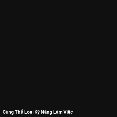
Cùng Thể Loại Kỹ Năng Làm Việc