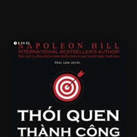
3:39:52