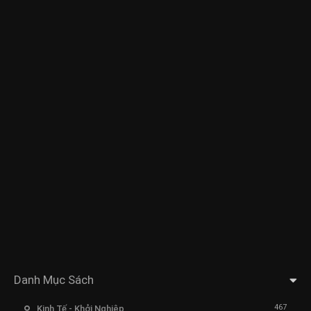
Danh Mục Sách
467
Kinh Tế - Khởi Nghiệp