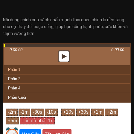
Nội dung chính của sách nhấn mạnh thói quen chính là nền tảng
cho sự thay đổi cuộc sống, giúp bạn sống hạnh phúc, sức khỏe và
thịnh vượng hơn.
0:00:00
0:00:00
Phần 1
Phần 2
Phần 4
Phần Cuối