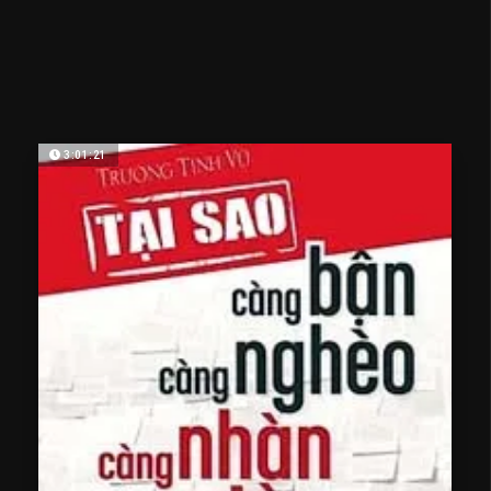
3:01:21