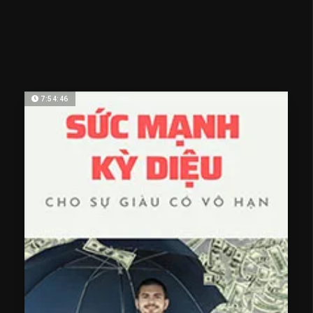
7:54:46