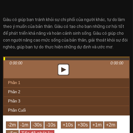
Giàu có giúp bạn tránh khỏi sự chi phối của người khác, tự do làm
theo ý muốn của bản thân. Giàu có tạo cho bạn những cơ hội tốt
để phát triển khả năng và hoàn cảnh sinh sống. Giàu có giúp cho
con người nâng cao mức sống của bản thân, giải thoát khỏi sự đói
nghèo, giúp bạn tự do thực hiện những dự định và ước mơ.
0:00:00
0:00:00
Phần 1
Phần 2
Phần 3
Phần Cuối