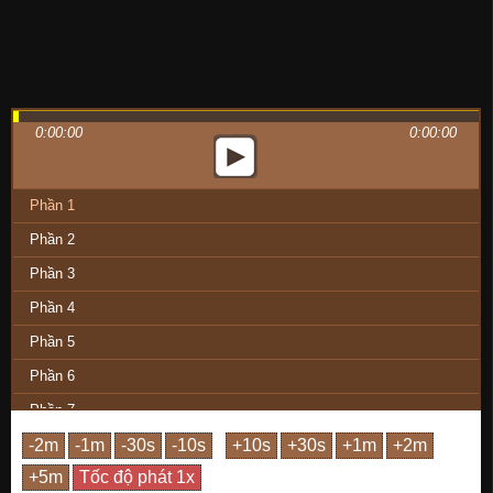
0:00:00
0:00:00
Phần 1
Phần 2
Phần 3
Phần 4
Phần 5
Phần 6
Phần 7
Phần 8
Phần 9