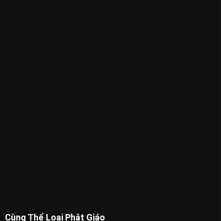
Cùng Thể Loại Phật Giáo