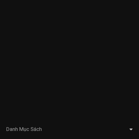
Danh Mục Sách