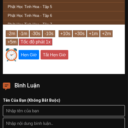
Phật Học Tinh Hoa - Tập 5
Phật Học Tinh Hoa - Tập 6
Phật Học Tinh Hoa - Tập 7
Phật Học Tinh Hoa - Tập 8
Phật Học Tinh Hoa - Tập 9 (Hết)
Hẹn Giờ
Tắt Hẹn Giờ
Bình Luận
Tên Của Bạn (Không Bắt Buộc)