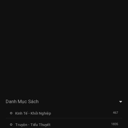
Danh Mục Sách
467
Kinh Tế - Khởi Nghiệp
1835
Truyện - Tiểu Thuyết