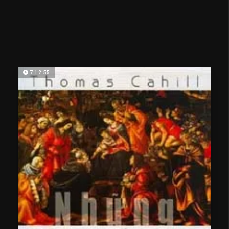
7:12:55