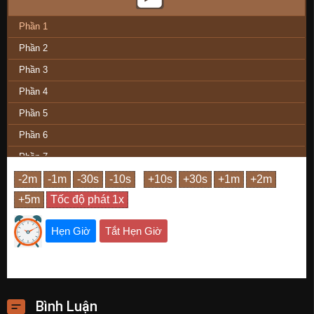
Phần 1
Phần 2
Phần 3
Phần 4
Phần 5
Phần 6
Phần 7
Phần 8
Phần 9
Phần 10
Hẹn Giờ
Tắt Hẹn Giờ
Phần 11
Phần 12
Phần Cuối
Bình Luận