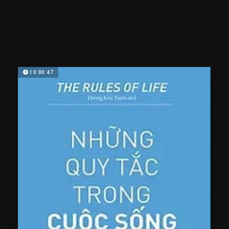
10:00:47