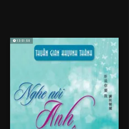
13:51:50