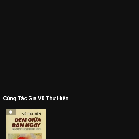
Cùng Tác Giả Vũ Thư Hiên