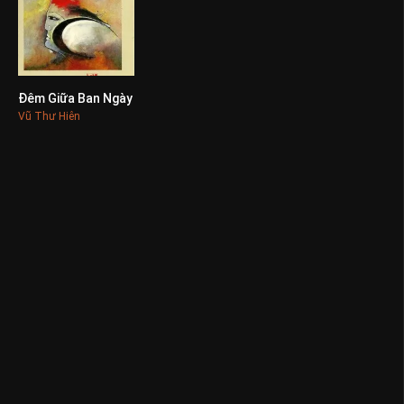
Đêm Giữa Ban Ngày
0
Vũ Thư Hiên