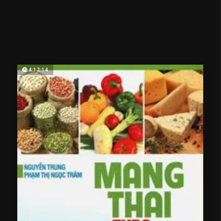
4:12:14