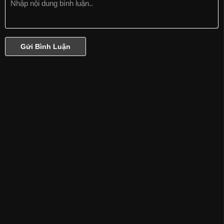
Phần 18
Phần 19
Phần 20
Phần 21
Phần Cuối