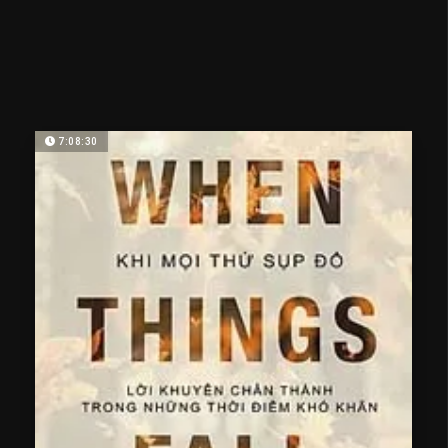
7:08:30