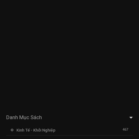
Danh Mục Sách
467
Kinh Tế - Khởi Nghiệp