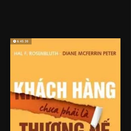
6:45:30