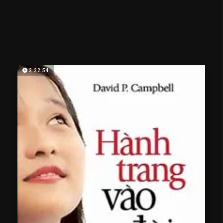
2:22:54