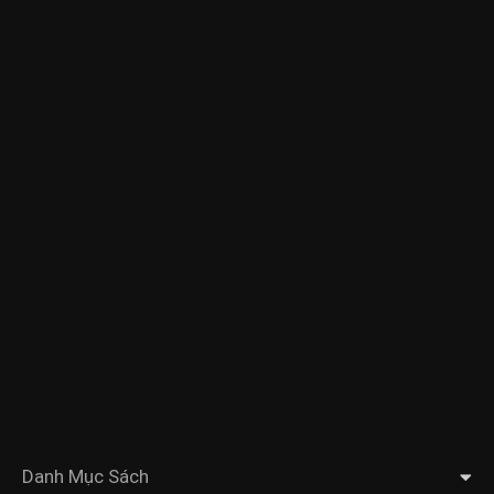
Danh Mục Sách