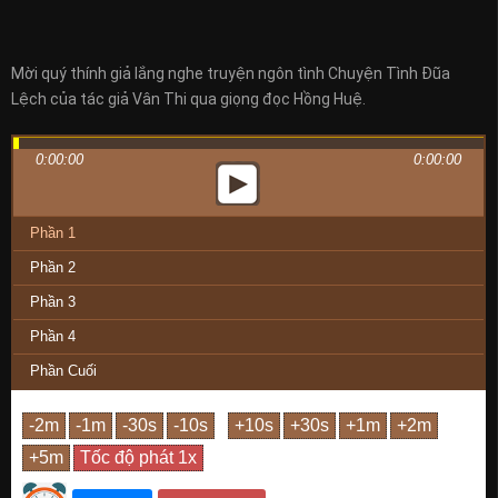
Mời quý thính giả lắng nghe truyện ngôn tình Chuyện Tình Đũa
Lệch của tác giả Vân Thi qua giọng đọc Hồng Huệ.
0:00:00
0:00:00
Phần 1
Phần 2
Phần 3
Phần 4
Phần Cuối