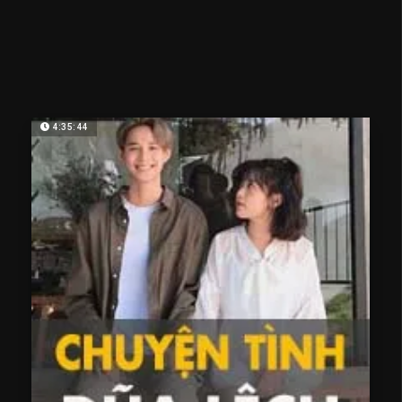
4:35:44