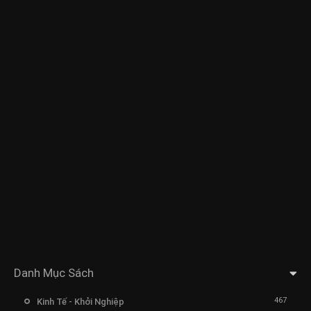
Danh Mục Sách
467
Kinh Tế - Khởi Nghiệp