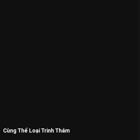
Cùng Thể Loại Trinh Thám