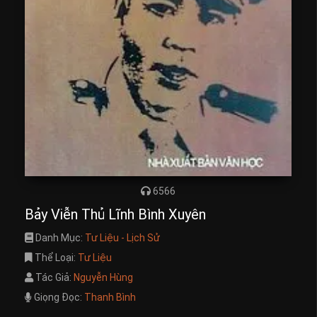
6566
Bảy Viễn Thủ Lĩnh Bình Xuyên
Danh Mục:
Tư Liệu - Lịch Sử
Thể Loại:
Tư Liệu
Tác Giả:
Nguyễn Hùng
Giọng Đọc:
Thanh Bình