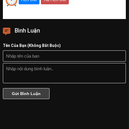
Bình Luận
Tên Của Bạn (Không Bắt Buộc)