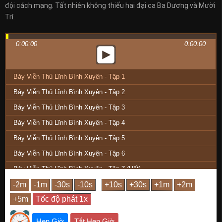
đội cách mạng. Tất nhiên không thiếu hai đại ca Ba Dương và Mười
Trí.
0:00:00
0:00:00
Bảy Viễn Thủ Lĩnh Bình Xuyên - Tập 1
Bảy Viễn Thủ Lĩnh Bình Xuyên - Tập 2
Bảy Viễn Thủ Lĩnh Bình Xuyên - Tập 3
Bảy Viễn Thủ Lĩnh Bình Xuyên - Tập 4
Bảy Viễn Thủ Lĩnh Bình Xuyên - Tập 5
Bảy Viễn Thủ Lĩnh Bình Xuyên - Tập 6
Bảy Viễn Thủ Lĩnh Bình Xuyên - Tập 7 (Hết)
Hẹn Giờ
Tắt Hẹn Giờ