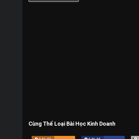
Cùng Thể Loại Bài Học Kinh Doanh