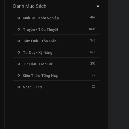
Danh Mục Sách
467
Kinh Tế - Khởi Nghiệp
1835
Truyện - Tiểu Thuyết
348
Tâm Linh - Tôn Giáo
573
Tư Duy - Kỹ Năng
200
Tư Liệu - Lịch Sử
177
Kiến Thức Tổng Hợp
23
Nhạc - Thơ