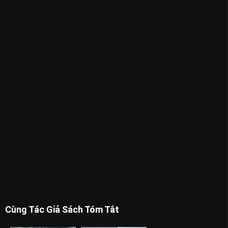
Cùng Tác Giả Sách Tóm Tắt