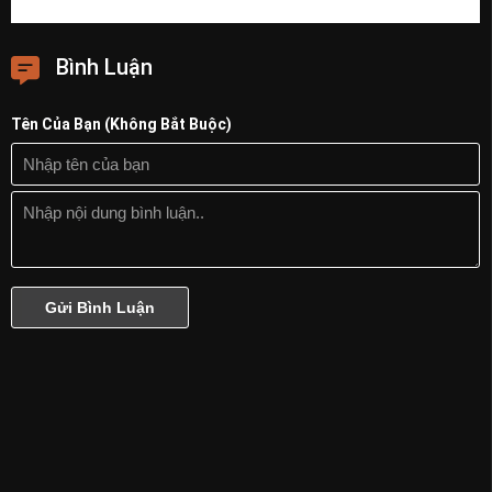
Bình Luận
Tên Của Bạn (Không Bắt Buộc)